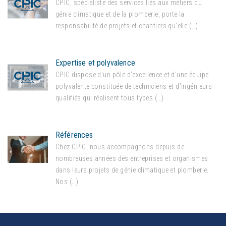
CPIC, spécialiste des services liés aux métiers du
génie climatique et de la plomberie, porte la
responsabilité de projets et chantiers qu’elle (…)
Expertise et polyvalence
CPIC dispose d’un pôle d’excellence et d’une équipe
polyvalente constituée de techniciens et d’ingénieurs
qualifiés qui réalisent tous types (…)
Références
Chez CPIC, nous accompagnons depuis de
nombreuses années des entreprises et organismes
dans leurs projets de génie climatique et plomberie.
Nos (…)