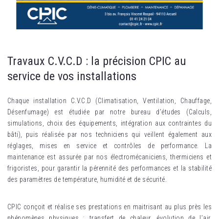
Travaux C.V.C.D : la précision CPIC au
service de vos installations
Chaque installation C.V.C.D (Climatisation, Ventilation, Chauffage,
Désenfumage) est étudiée par notre bureau d’études (Calculs,
simulations, choix des équipements, intégration aux contraintes du
bâti), puis réalisée par nos techniciens qui veillent également aux
réglages, mises en service et contrôles de performance. La
maintenance est assurée par nos électromécaniciens, thermiciens et
frigoristes, pour garantir la pérennité des performances et la stabilité
des paramètres de température, humidité et de sécurité.​
CPIC conçoit et réalise ses prestations en maitrisant au plus près les
phénomènes physiques : transfert de chaleur, évolution de l’air,