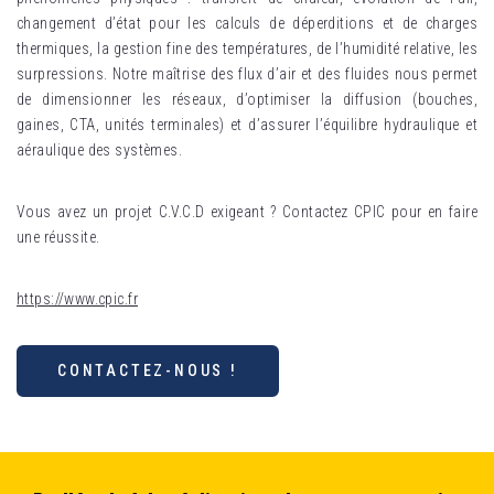
changement d’état pour les calculs de déperditions et de charges
thermiques, la gestion fine des températures, de l’humidité relative, les
surpressions. Notre maîtrise des flux d’air et des fluides nous permet
de dimensionner les réseaux, d’optimiser la diffusion (bouches,
gaines, CTA, unités terminales) et d’assurer l’équilibre hydraulique et
aéraulique des systèmes.​
Vous avez un projet C.V.C.D exigeant ? Contactez CPIC pour en faire
une réussite.
https://www.cpic.fr
CONTACTEZ-NOUS !