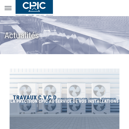
Actualités