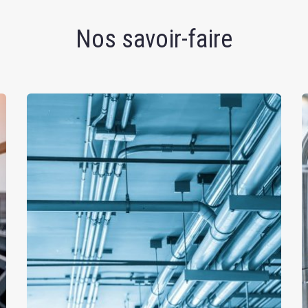
Nos savoir-faire