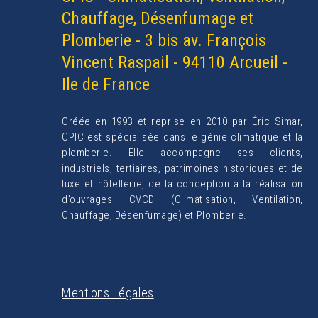
Chauffage, Désenfumage et
Plomberie - 3 bis av. François
Vincent Raspail - 94110 Arcueil -
Ile de France
Créée en 1993 et reprise en 2010 par Éric Simar,
CPIC est spécialisée dans le génie climatique et la
plomberie. Elle accompagne ses clients,
industriels, tertiaires, patrimoines historiques et de
luxe et hôtellerie, de la conception à la réalisation
d’ouvrages CVCD (Climatisation, Ventilation,
Chauffage, Désenfumage) et Plomberie.
Mentions Légales