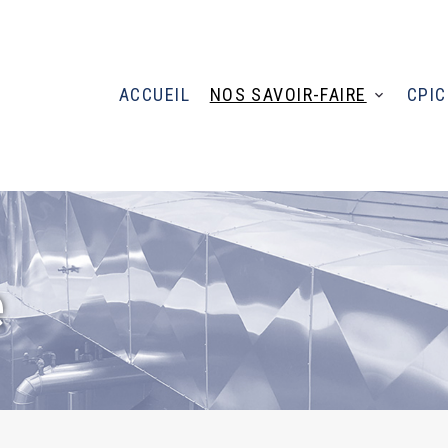
ACCUEIL
NOS SAVOIR-FAIRE
CPIC
e