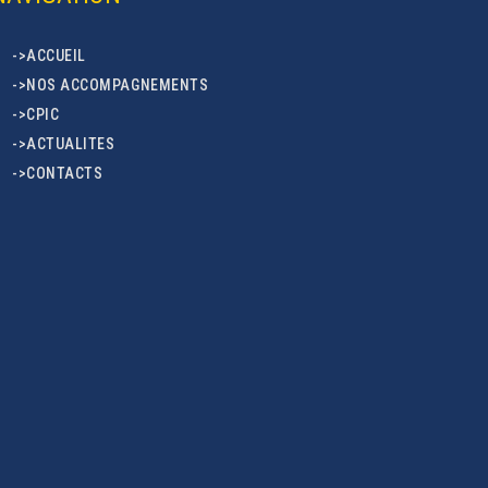
->ACCUEIL
->NOS ACCOMPAGNEMENTS
->CPIC
->ACTUALITES
->CONTACTS