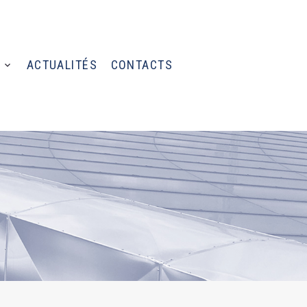
ACTUALITÉS
CONTACTS