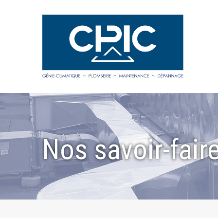
Nos savoir-fair