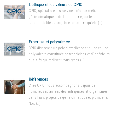
L’éthique et les valeurs de CPIC
CPIC, spécialiste des services liés aux métiers du
génie climatique et de la plomberie, porte la
responsabilité de projets et chantiers qu’elle (…)
Expertise et polyvalence
CPIC dispose d’un pôle d’excellence et d’une équipe
polyvalente constituée de techniciens et d’ingénieurs
qualifiés qui réalisent tous types (…)
Références
Chez CPIC, nous accompagnons depuis de
nombreuses années des entreprises et organismes
dans leurs projets de génie climatique et plomberie.
Nos (…)