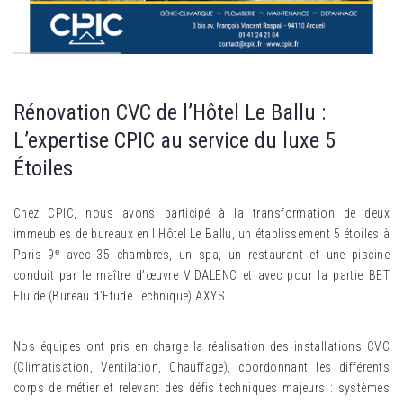
Rénovation CVC de l’Hôtel Le Ballu :
L’expertise CPIC au service du luxe 5
Étoiles
Chez CPIC, nous avons participé à la transformation de deux
immeubles de bureaux en l’Hôtel Le Ballu, un établissement 5 étoiles à
Paris 9ᵉ avec 35 chambres, un spa, un restaurant et une piscine
conduit par le maître d’œuvre VIDALENC et avec pour la partie BET
Fluide (Bureau d’Etude Technique) AXYS.
Nos équipes ont pris en charge la réalisation des installations CVC
(Climatisation, Ventilation, Chauffage), coordonnant les différents
corps de métier et relevant des défis techniques majeurs : systèmes