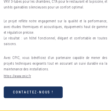
VRV 3-tubes pour les chambres, CTA pour le restaurant et la piscine, et
unités gainables silencieuses pour un confort optimal.
Le projet reflète notre engagement sur la qualité et la performance,
avec études thermiques et acoustiques, équipements haut de gamme
et régulation précise.
Le résultat : un hôtel fonctionnel, élégant et confortable en toutes
saisons.
Avec CPIC, vous bénéficiez d’un partenaire capable de mener des
projets techniques exigeants tout en assurant un suivi durable via la
maintenance des installations.
https://www.cpic.fr
CONTACTEZ-NOUS !