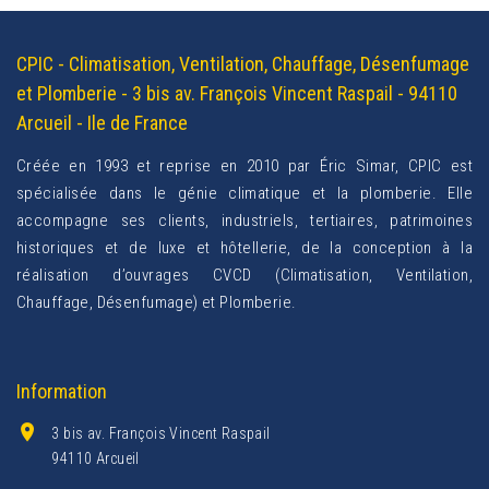
CPIC - Climatisation, Ventilation, Chauffage, Désenfumage
et Plomberie - 3 bis av. François Vincent Raspail - 94110
Arcueil - Ile de France
Créée en 1993 et reprise en 2010 par Éric Simar, CPIC est
spécialisée dans le génie climatique et la plomberie. Elle
accompagne ses clients, industriels, tertiaires, patrimoines
historiques et de luxe et hôtellerie, de la conception à la
réalisation d’ouvrages CVCD (Climatisation, Ventilation,
Chauffage, Désenfumage) et Plomberie.
Information
3 bis av. François Vincent Raspail
94110 Arcueil