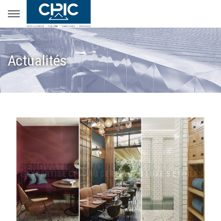
Actualités