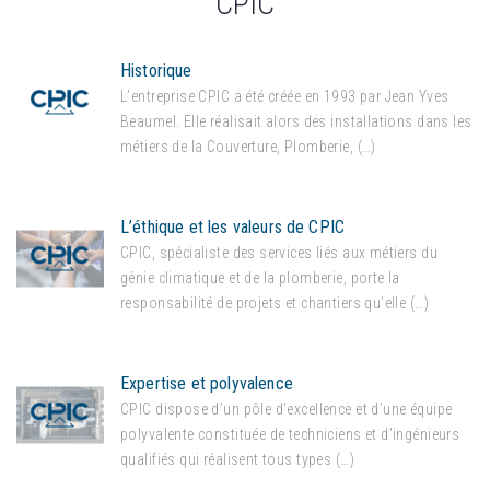
CPIC
Historique
L’entreprise CPIC a été créée en 1993 par Jean Yves
Beaumel. Elle réalisait alors des installations dans les
métiers de la Couverture, Plomberie, (…)
L’éthique et les valeurs de CPIC
CPIC, spécialiste des services liés aux métiers du
génie climatique et de la plomberie, porte la
responsabilité de projets et chantiers qu’elle (…)
Expertise et polyvalence
CPIC dispose d’un pôle d’excellence et d’une équipe
polyvalente constituée de techniciens et d’ingénieurs
qualifiés qui réalisent tous types (…)