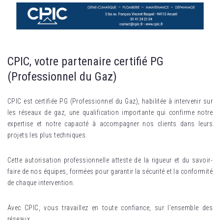
CPIC, votre partenaire certifié PG
(Professionnel du Gaz)
CPIC est certifiée PG (Professionnel du Gaz), habilitée à intervenir sur
les réseaux de gaz, une qualification importante qui confirme notre
expertise et notre capacité à accompagner nos clients dans leurs
projets les plus techniques.
Cette autorisation professionnelle atteste de la rigueur et du savoir-
faire de nos équipes, formées pour garantir la sécurité et la conformité
de chaque intervention.
Avec CPIC, vous travaillez en toute confiance, sur l’ensemble des
réseaux.