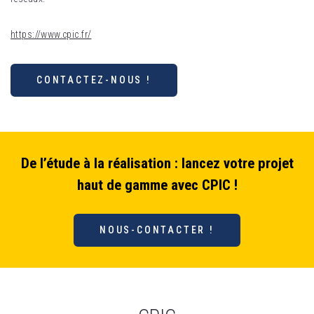
https://www.cpic.fr/
CONTACTEZ-NOUS !
De l’étude à la réalisation : lancez votre projet
haut de gamme avec CPIC !
NOUS-CONTACTER !