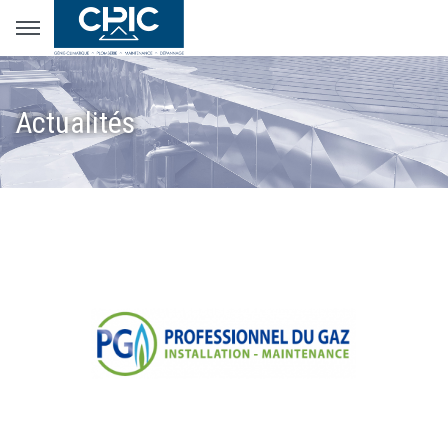
Actualités