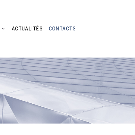
ACTUALITÉS
CONTACTS