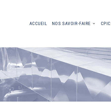
ACCUEIL
NOS SAVOIR-FAIRE
CPIC