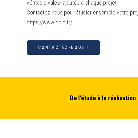
véritable valeur ajoutée à chaque projet.
Contactez-nous pour étudier ensemble votre proj
https://www.cpic.fr/
CONTACTEZ-NOUS !
De l’étude à la réalisatio