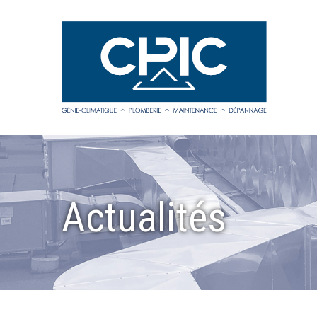
Actualités