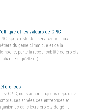
’éthique et les valeurs de CPIC
PIC, spécialiste des services liés aux
étiers du génie climatique et de la
lomberie, porte la responsabilité de projets
t chantiers qu’elle (…)
Références
hez CPIC, nous accompagnons depuis de
ombreuses années des entreprises et
rganismes dans leurs projets de génie