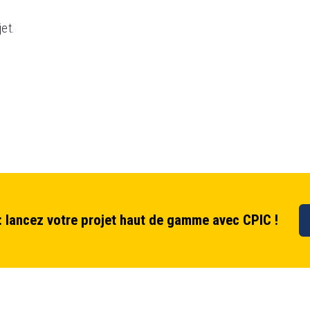
et.
n : lancez votre projet haut de gamme avec CPIC !